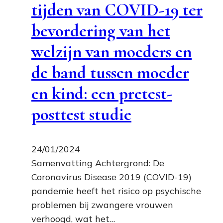
tijden van COVID-19 ter
bevordering van het
welzijn van moeders en
de band tussen moeder
en kind: een pretest-
posttest studie
24/01/2024
Samenvatting Achtergrond: De
Coronavirus Disease 2019 (COVID-19)
pandemie heeft het risico op psychische
problemen bij zwangere vrouwen
verhoogd, wat het…