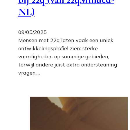
NL)
09/05/2025
Mensen met 22q laten vaak een uniek
ontwikkelingsprofiel zien: sterke
vaardigheden op sommige gebieden,
terwijl andere juist extra ondersteuning
vragen.…