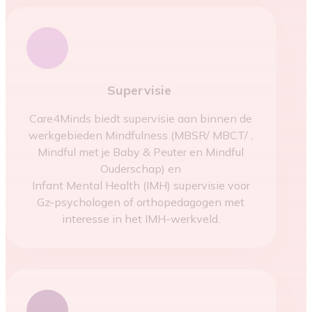
Supervisie
Care4Minds biedt supervisie aan binnen de
werkgebieden Mindfulness (MBSR/ MBCT/ ,
Mindful met je Baby & Peuter en Mindful
Ouderschap) en
Infant Mental Health (IMH) supervisie voor
Gz-psychologen of orthopedagogen met
interesse in het IMH-werkveld.