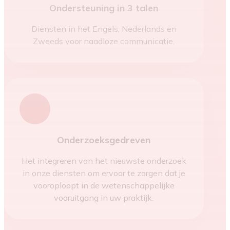
Ondersteuning in 3 talen
Diensten in het Engels, Nederlands en
Zweeds voor naadloze communicatie.
Onderzoeksgedreven
Het integreren van het nieuwste onderzoek
in onze diensten om ervoor te zorgen dat je
vooroploopt in de wetenschappelijke
vooruitgang in uw praktijk.