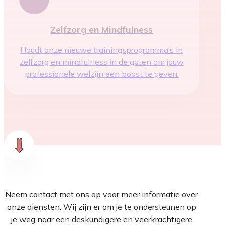
Zelfzorg en Mindfulness
Houdt onze nieuwe trainingsprogramma’s in
zelfzorg en mindfulness in de gaten om jouw
professionele welzijn een boost te geven.
Neem contact met ons op voor meer informatie over
onze diensten. Wij zijn er om je te ondersteunen op
je weg naar een deskundigere en veerkrachtigere