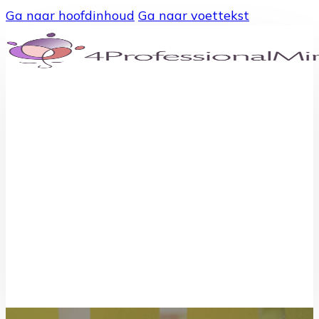
Ga naar hoofdinhoud
Ga naar voettekst