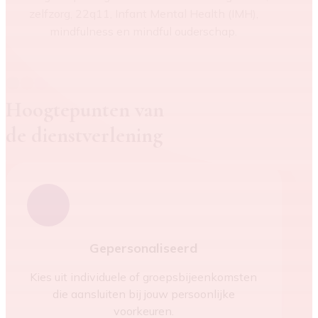
zelfzorg, 22q11, Infant Mental Health (IMH),
mindfulness en mindful ouderschap.
Hoogtepunten van
de dienstverlening
Gepersonaliseerd
Kies uit individuele of groepsbijeenkomsten
die aansluiten bij jouw persoonlijke
voorkeuren.