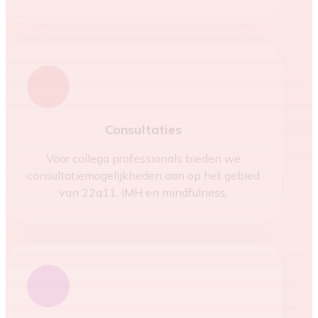
Consultaties
Voor collega professionals bieden we
consultatiemogelijkheden aan op het gebied
van 22q11, IMH en mindfulness.